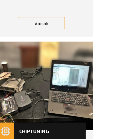
Vairāk
CHIPTUNING