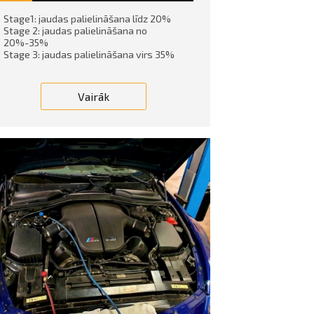
Stage1: jaudas palielināšana līdz 20%
Stage 2: jaudas palielināšana no
20%-35%
Stage 3: jaudas palielināšana virs 35%
Vairāk