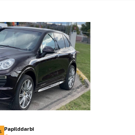
Papilddarbi