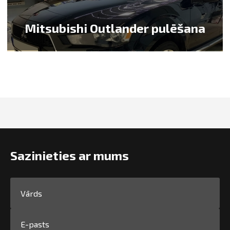
Mitsubishi Outlander pulēšana
Sazinieties ar mums