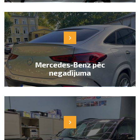
Mercedes-Benz pēc
negadījuma